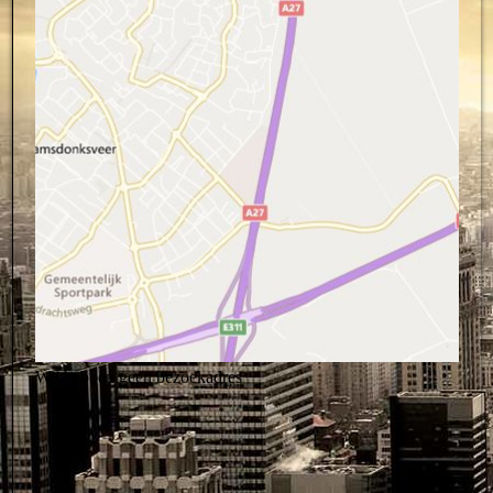
Wij hebben geen bezoekadres